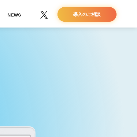
NEWS
導入のご相談