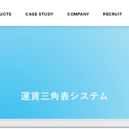
UCTS
CASE STUDY
COMPANY
RECRUIT