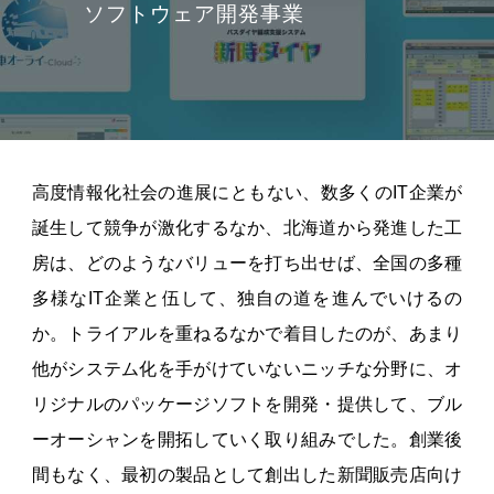
ソフトウェア開発事業
高度情報化社会の進展にともない、数多くのIT企業が
誕生して競争が激化するなか、北海道から発進した工
房は、どのようなバリューを打ち出せば、全国の多種
多様なIT企業と伍して、独自の道を進んでいけるの
か。トライアルを重ねるなかで着目したのが、あまり
他がシステム化を手がけていないニッチな分野に、オ
リジナルのパッケージソフトを開発・提供して、ブル
ーオーシャンを開拓していく取り組みでした。創業後
間もなく、最初の製品として創出した新聞販売店向け