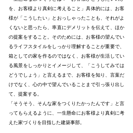
を、お客様より真剣に考えること」具体的には、お客
様が「こうしたい」とおっしゃったことも、それがよ
くないと思ったら、率直にデメリットを伝えて、ほか
の提案をすること。そのためには、お客様の望んでい
るライフスタイルをしっかり理解することが重要で、
箱としての家を作るのではなく、お客様が生活してい
る風景をしっかりとイメージして、「こうしてみては
どうでしょう」と言えるまで、お客様を知り、言葉だ
けでなく、心の中で望んでいることまで引っ張り出し
て、提案する。
「そうそう、そんな家をつくりたかったんです」と言
ってもらえるように、一生懸命にお客様より真剣に考
えた家づくりを目指した建築事部。