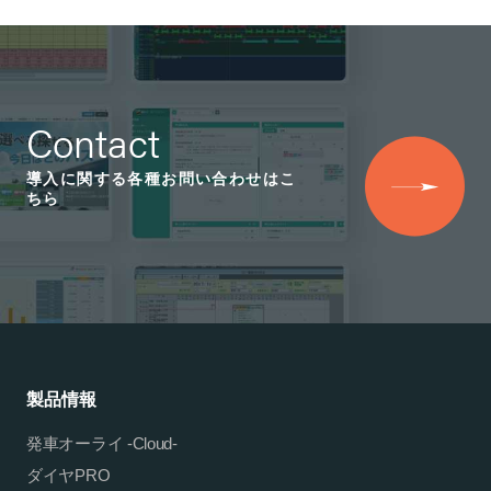
Contact
導入に関する各種お問い合わせはこ
ちら
製品情報
発車オーライ -Cloud-
ダイヤPRO