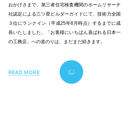
おかげさまで、第三者住宅検査機関のホームリサーチ
社認定による三ツ星ビルダーガイドにて、技術力全国
３位にランクイン（平成25年8月時点）するまでに成
長いたしました。「お客様にいちばん喜ばれる日本一
の工務店」への道のりは、まだまだ続きます。
READ MORE