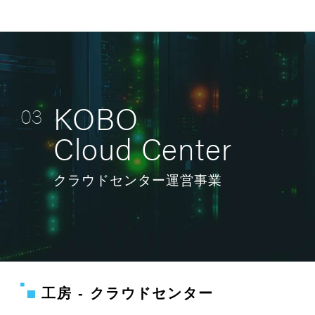
KOBO
03
Cloud Center
クラウドセンター運営事業
工房 - クラウドセンター