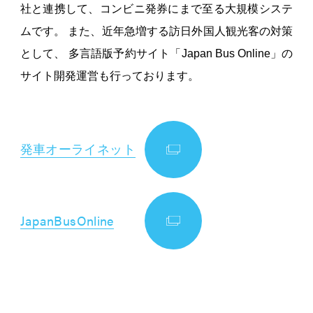
社と連携して、コンビニ発券にまで至る大規模システ
ムです。 また、近年急増する訪日外国人観光客の対策
として、 多言語版予約サイト「Japan Bus Online」の
サイト開発運営も行っております。
発車オーライネット
JapanBusOnline