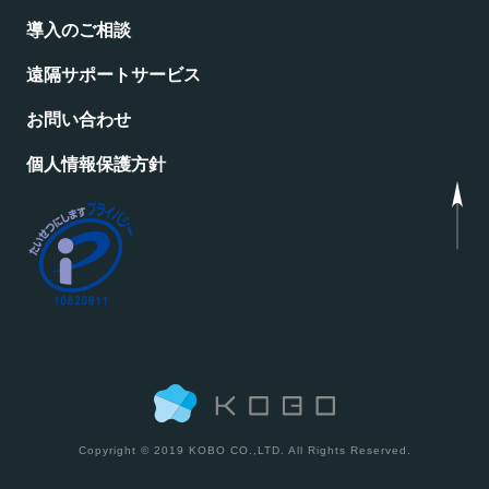
導入のご相談
遠隔サポートサービス
お問い合わせ
個人情報保護方針
Copyright © 2019 KOBO CO.,LTD. All Rights Reserved.