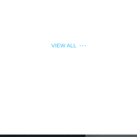
VIEW ALL