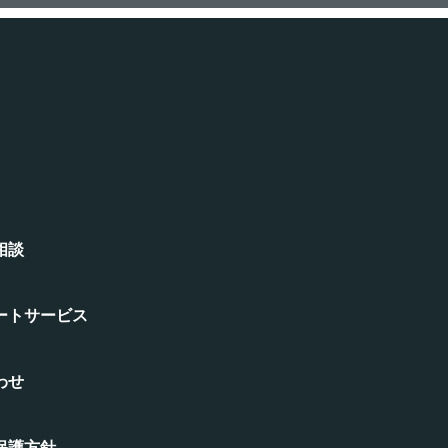
相談
ートサービス
わせ
保護方針