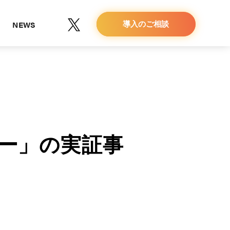
NEWS
導入のご相談
ー」の実証事