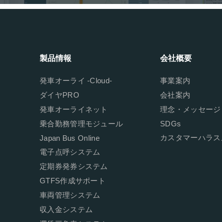
製品情報
会社概要
発車オーライ -Cloud-
事業案内
ダイヤPRO
会社案内
発車オーライネット
理念・メッセージ
乗合勤務管理モジュール
SDGs
カスタマーハラス
Japan Bus Online
電子点呼システム
定期券発券システム
GTFS作成サポート
車両管理システム
収入金システム