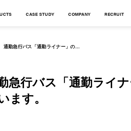
UCTS
CASE STUDY
COMPANY
RECRUIT
急行バス「通勤ライナー」の実証事業に協力しています。
勤急行バス「通勤ライナ
います。