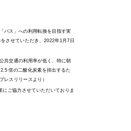
「バス」への利用転換を目指す実
させていただき、2022年1月7日
公共交通の利用率が低く、特に朝
.5 倍の二酸化炭素を排出するた
プレスリリースより）
業にご協力させていただいておりま