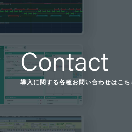
Contact
導入に関する各種お問い合わせはこち