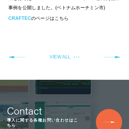
事例を公開しました。(ベトナムホーチミン市)
CRAFTEC
のページはこちら
VIEW ALL
Contact
導入に関する各種お問い合わせはこ
ちら