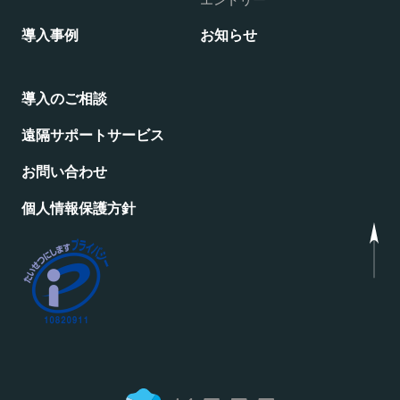
導入事例
お知らせ
導入のご相談
遠隔サポートサービス
お問い合わせ
個人情報保護方針