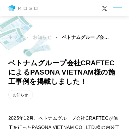
トップ
お知らせ
ベトナムグループ会社CRAFTECによるPASONA VIETNAM様の施工事例を掲載しました！
ベトナムグループ会社CRAFTEC
によるPASONA VIETNAM様の施
工事例を掲載しました！
お知らせ
2025年12月、ベトナムグループ会社CRAFTECが施
工を行ったPASONA VIETNAM CO., LTD.様の内装工