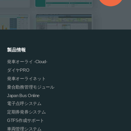
製品情報
発車オーライ -Cloud-
ダイヤPRO
発車オーライネット
乗合勤務管理モジュール
Japan Bus Online
電子点呼システム
定期券発券システム
GTFS作成サポート
車両管理システム