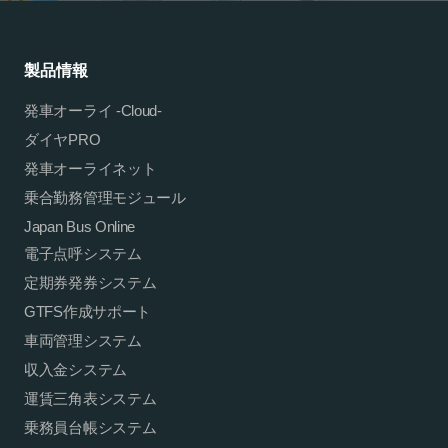
製品情報
発車オーライ -Cloud-
ダイヤPRO
発車オーライネット
乗合勤務管理モジュール
Japan Bus Online
電子点呼システム
定期券発券システム
GTFS作成サポート
車両管理システム
収入金システム
運賃三角表システム
乗務員台帳システム