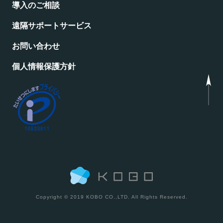
導入のご相談
遠隔サポートサービス
お問い合わせ
個人情報保護方針
Copyright © 2019 KOBO CO.,LTD. All Rights Reserved.