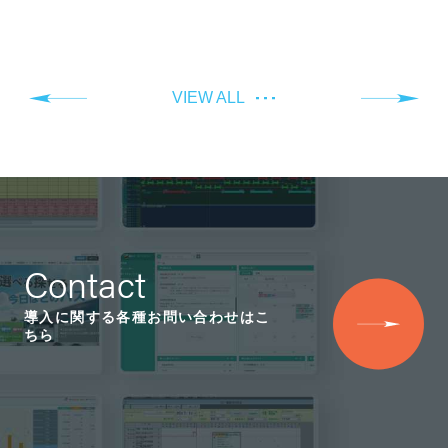
VIEW ALL
Contact
導入に関する各種お問い合わせはこ
ちら