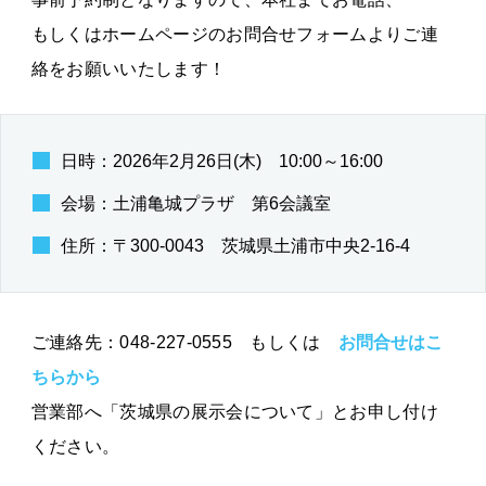
もしくはホームページのお問合せフォームよりご連
絡をお願いいたします！
日時：2026年2月26日(木) 10:00～16:00
会場：土浦亀城プラザ 第6会議室
住所：〒300-0043 茨城県土浦市中央2-16-4
ご連絡先：048-227-0555 もしくは
お問合せはこ
ちらから
営業部へ「茨城県の展示会について」とお申し付け
ください。